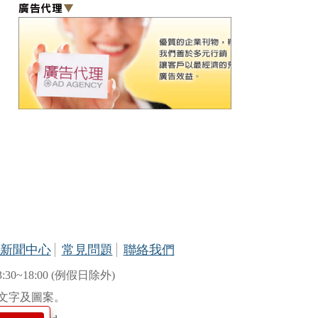
新聞中心
常見問題
聯絡我們
:30~18:00 (例假日除外)
文字及圖案。