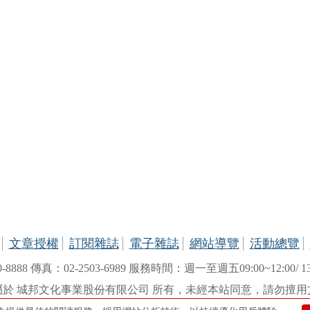
文章授權
訂閱雜誌
電子雜誌
網站導覽
活動總覽
888 傳真：02-2503-6989 服務時間：週一至週五09:00~12:00/ 13
屬於 城邦文化事業股份有限公司 所有，未經本站同意，請勿擅用