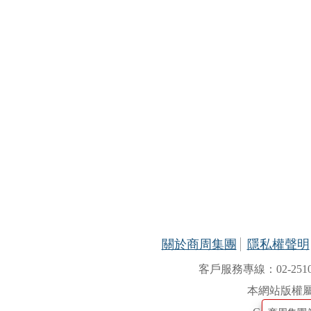
關於商周集團
隱私權聲明
客戶服務專線：02-2510-8
本網站版權