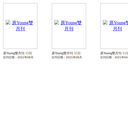
原Young雙月刊
93期
原Young雙月刊
92期
原Young雙月刊
91
出刊日期：2021年08月
出刊日期：2021年06月
出刊日期：2021年0