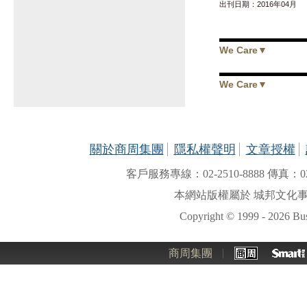
出刊日期：2016年04月
We Care
▼
We Care
▼
關於商周集團
隱私權聲明
文章授權
客戶服務專線：02-2510-8888 傳真：02-
本網站版權屬於 城邦文化
Copyright © 1999 - 2026 Busi
商周集團