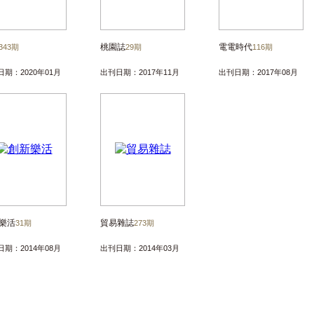
桃園誌
電電時代
343期
29期
116期
日期：2020年01月
出刊日期：2017年11月
出刊日期：2017年08月
樂活
貿易雜誌
31期
273期
日期：2014年08月
出刊日期：2014年03月