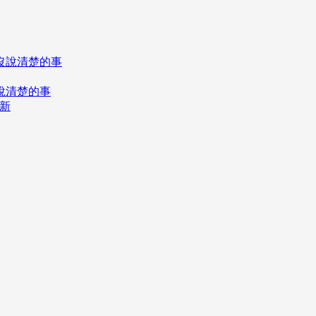
說清楚的事