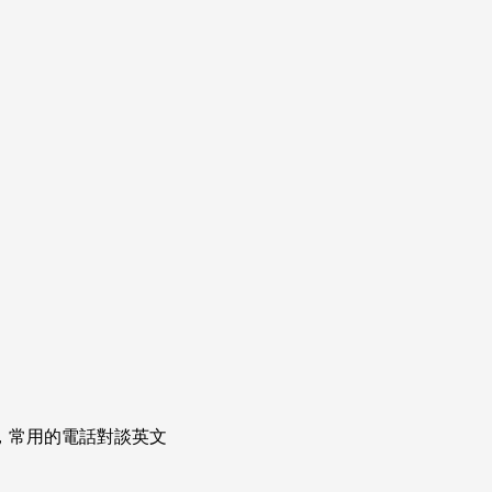
次掌握，常用的電話對談英文