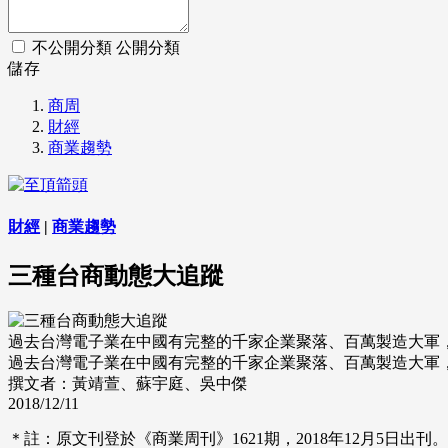
不公開分類
公開分類
儲存
商周
財經
商業趨勢
財經
|
商業趨勢
三種台商動態大追蹤
過去台灣電子業在中國有完整的千家企業聚落、百萬製造大軍
過去台灣電子業在中國有完整的千家企業聚落、百萬製造大軍，
撰文者：黃靖萱、蘇宇庭、吳中傑
2018/12/11
＊註：原文刊登於《商業周刊》1621期，2018年12月5日出刊。