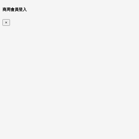
商周會員登入
×