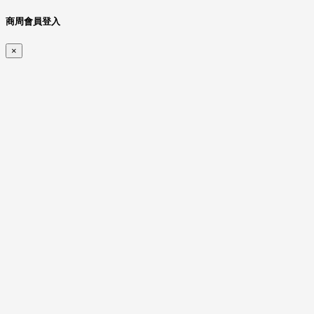
商周會員登入
×