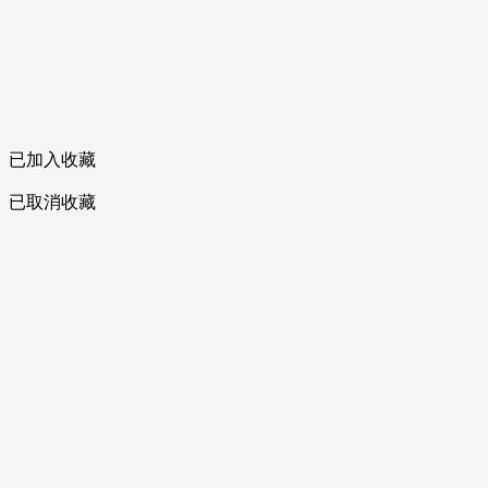
已加入收藏
已取消收藏