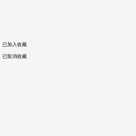
已加入收藏
已取消收藏