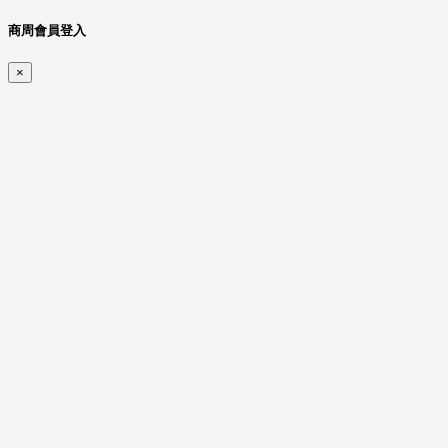
商周會員登入
×