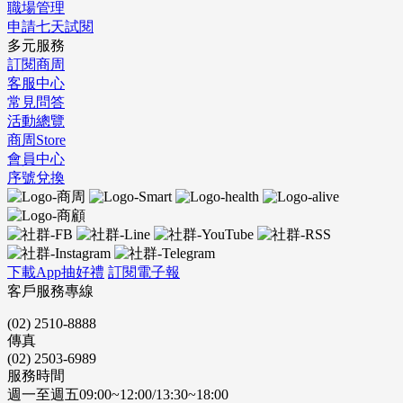
職場管理
申請七天試閱
多元服務
訂閱商周
客服中心
常見問答
活動總覽
商周Store
會員中心
序號兌換
下載App抽好禮
訂閱電子報
客戶服務專線
(02) 2510-8888
傳真
(02) 2503-6989
服務時間
週一至週五09:00~12:00/13:30~18:00