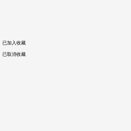
已加入收藏
已取消收藏