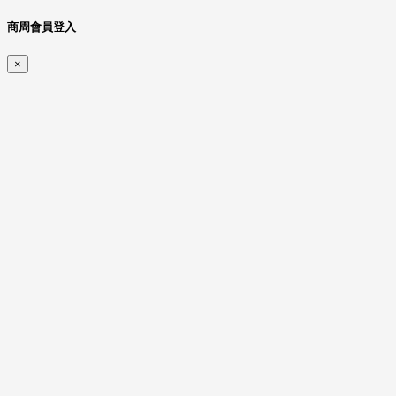
商周會員登入
×