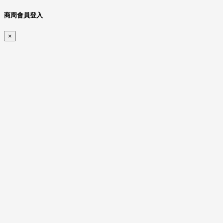
商周會員登入
×