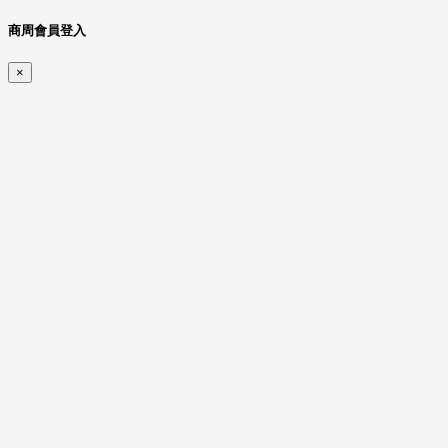
商周會員登入
×