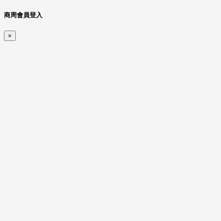
商周會員登入
×