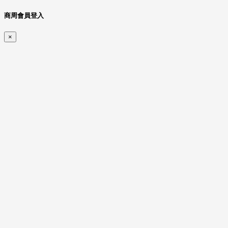
商周會員登入
×