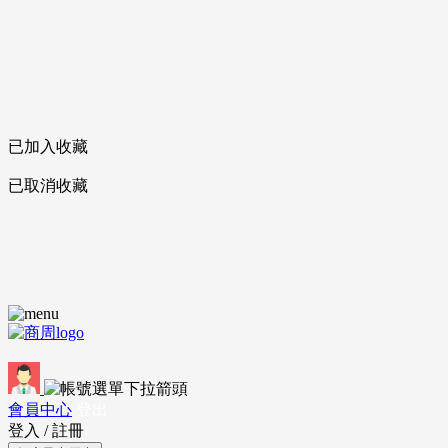
已加入收藏
已取消收藏
會員中心
登出
登入
/
註冊