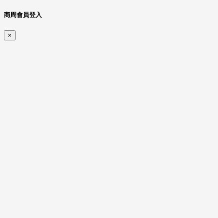
商周會員登入
×