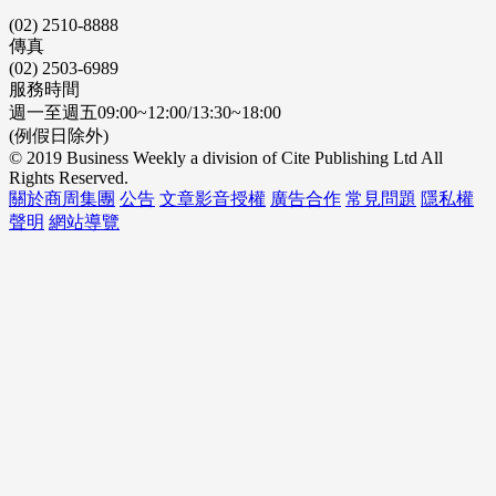
(02) 2510-8888
傳真
(02) 2503-6989
服務時間
週一至週五09:00~12:00/13:30~18:00
(例假日除外)
© 2019 Business Weekly a division of Cite Publishing Ltd All
Rights Reserved.
關於商周集團
公告
文章影音授權
廣告合作
常見問題
隱私權
聲明
網站導覽