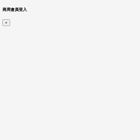
商周會員登入
×