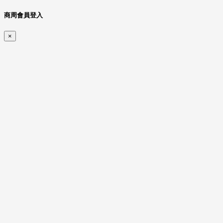
商周會員登入
×