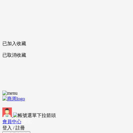
已加入收藏
已取消收藏
會員中心
登出
登入
/
註冊