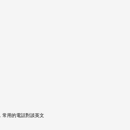
次掌握，常用的電話對談英文