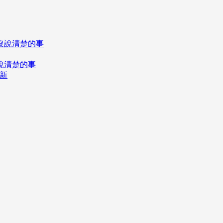
說清楚的事