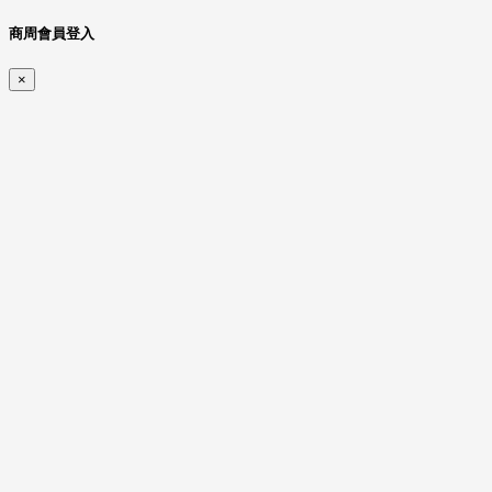
商周會員登入
×