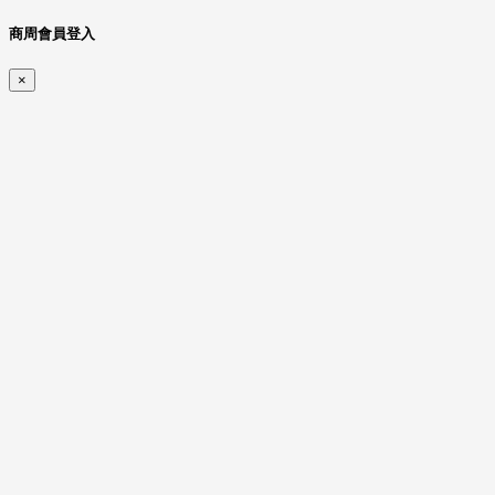
商周會員登入
×