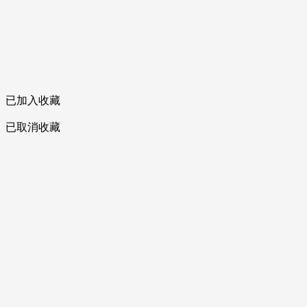
已加入收藏
已取消收藏