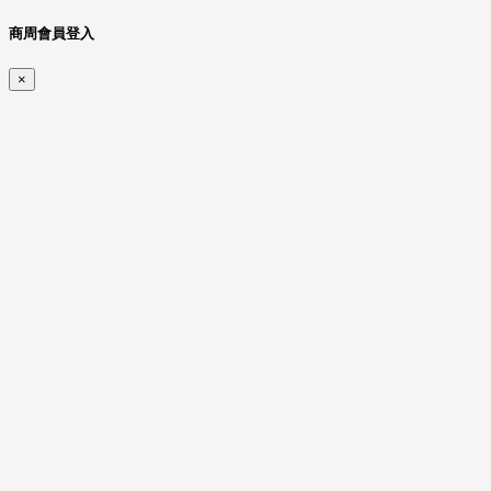
商周會員登入
×