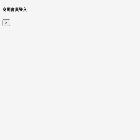
商周會員登入
×