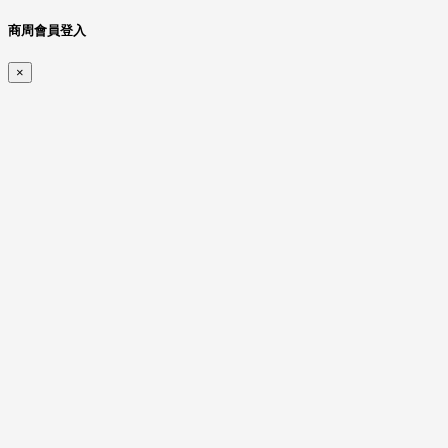
商周會員登入
×