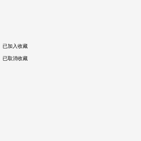
已加入收藏
已取消收藏