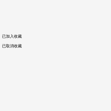
已加入收藏
已取消收藏