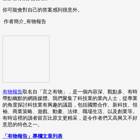
你可能會對自己的答案感到很意外。
作者簡介_有物報告
有物報告
取名自「言之有物」，是一個內容深、觀點多、有時
帶點幽默的網路媒體。我們聚集了科技業的業內人士，從專業
的角度探討科技業有興趣的議題，包括國際合作、新科技、領
袖、商業策略、遊戲、動畫、法律、職場生活、以及創業等。
有時這裡的讀者留言比原文更精采，是令作者們又高興又不好
意思的特色之一。
「有物報告」專欄文章列表