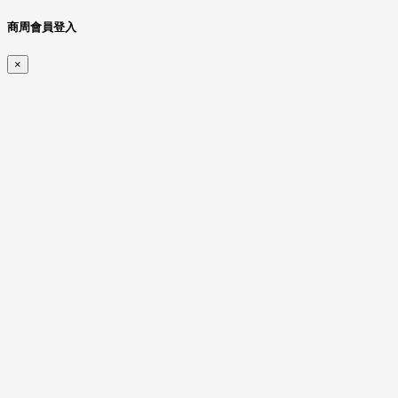
商周會員登入
×