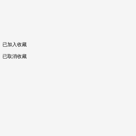
已加入收藏
已取消收藏