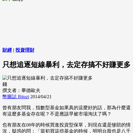
財經
|
投資理財
只想追逐短線暴利，去定存搞不好賺更多
錢
撰文者：畢德歐夫
幣圖誌 Bituzi
2014/04/21
曾有朋友問我，指數型基金如果真的這麼好的話，那為什麼還
有這麼多基金存在呢？不是應該早被市場淘汰了嗎？
也有朋友在08年的時候買進投資型保單，到現在還是慘賠的情
況，疑惑的問：「當初買這些基金的時候，明明台股也是八千