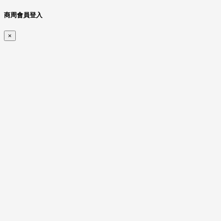
商周會員登入
×