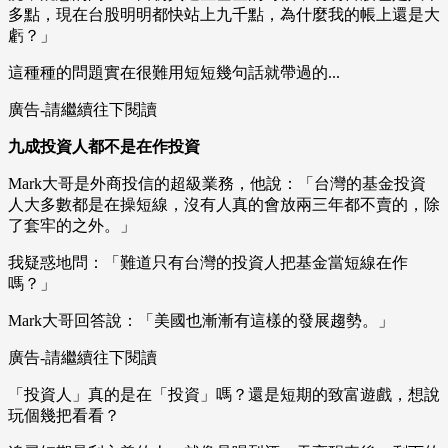
多點，現在台股明明都快站上九千點，為什麼我的帳上還是大
虧？」
這種種的問題實在很難用短短幾句話就帶過的...
廣告-請繼續往下閱讀
九成投資人都不是在作投資
Mark大哥是外商投信的超級業務，他說：「台灣的基金投資
人大多數都是在操短線，沒有人真的會放兩三年都不賣的，除
了套牢的之外。」
我疑惑地問：「難道只有台灣的投資人把基金當短線在作
嗎？」
Mark大哥回答說：「美國也漸漸有這樣的發展趨勢。」
廣告-請繼續往下閱讀
「投資人」真的是在「投資」嗎？還是短期的致富遊戲，想說
玩個幾把看看？