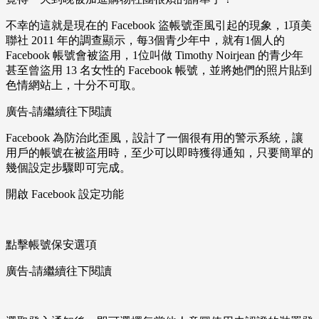
不幸的這就是現在的 Facebook 盜帳號歪風引起的現象，1項美
聯社 2011 年的調查顯示，每3個青少年中，就有1個人的
Facebook 帳號會被盜用，1位叫做 Timothy Noirjean 的青少年
甚至曾盜用 13 名女性的 Facebook 帳號，並將她們的照片貼到
色情網站上，十分不可取。
廣告-請繼續往下閱讀
Facebook 為防治此歪風，設計了一個很有用的警示系統，讓
用戶的帳號在被盜用時，至少可以即時獲得通知，只要簡單的
幾個設定步驟即可完成。
開啟 Facebook 設定功能
點擊帳號保安選項
廣告-請繼續往下閱讀