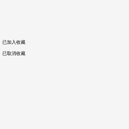
已加入收藏
已取消收藏