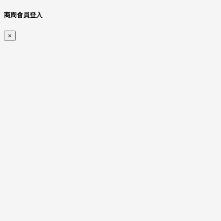
商周會員登入
×