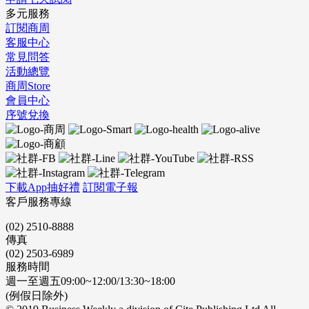
多元服務
訂閱商周
客服中心
常見問答
活動總覽
商周Store
會員中心
序號兌換
下載App抽好禮
訂閱電子報
客戶服務專線
(02) 2510-8888
傳真
(02) 2503-6989
服務時間
週一至週五09:00~12:00/13:30~18:00
(例假日除外)