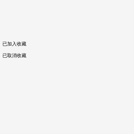
已加入收藏
已取消收藏