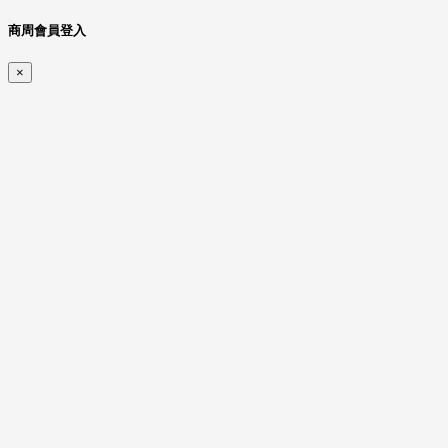
商周會員登入
×