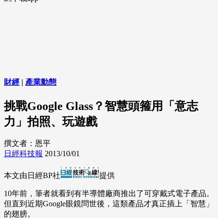
財經
|
產業動態
挑戰Google Glass？智慧頭箍用「意志
力」拍照、玩遊戲
撰文者：恩平
日經科技報
2013/10/01
本文由日經BP社
提供
10年前，筆者就看到有半導體廠商推出了可穿戴式電子產品。
但直到近期Google眼鏡問世後，這類產品才真正插上「智慧」
的翅膀。