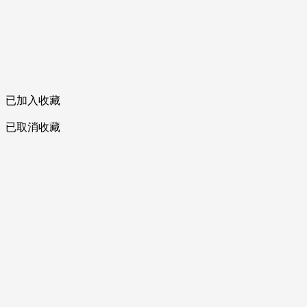
已加入收藏
已取消收藏