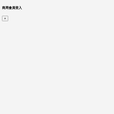
商周會員登入
×