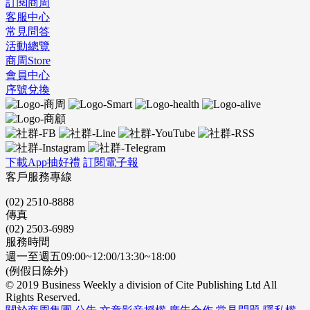
訂閱商周
客服中心
常見問答
活動總覽
商周Store
會員中心
序號兌換
下載App抽好禮
訂閱電子報
客戶服務專線
(02) 2510-8888
傳真
(02) 2503-6989
服務時間
週一至週五09:00~12:00/13:30~18:00
(例假日除外)
© 2019 Business Weekly a division of Cite Publishing Ltd All
Rights Reserved.