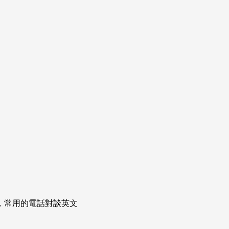
次掌握，常用的電話對談英文