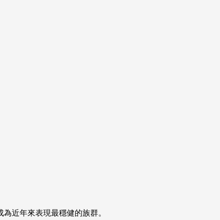
成為近年來表現最穩健的族群。