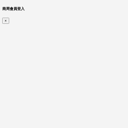
商周會員登入
×