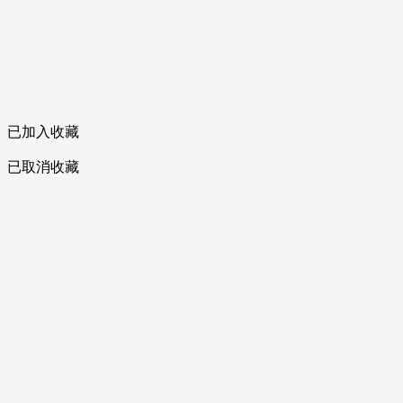
已加入收藏
已取消收藏