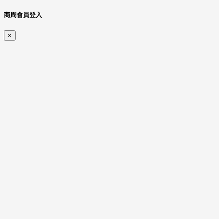
商周會員登入
×