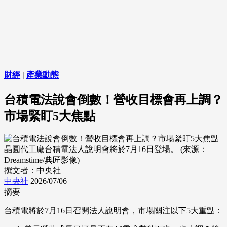
財經
|
產業動態
台積電法說會倒數！營收目標會再上調？
市場緊盯5大焦點
晶圓代工廠台積電法人說明會將於7月16日登場。 (來源：
Dreamstime/典匠影像)
撰文者：中央社
中央社
2026/07/06
摘要
台積電將於7月16日召開法人說明會，市場關注以下5大重點：