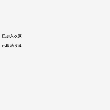
已加入收藏
已取消收藏