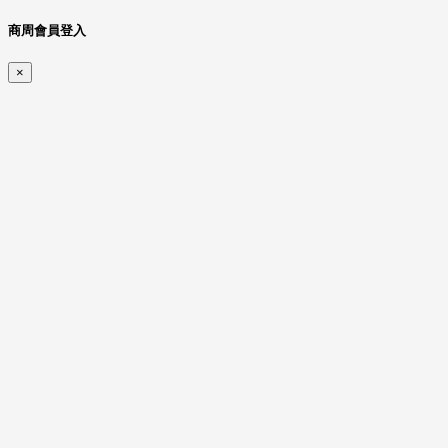
商周會員登入
×