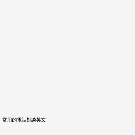
次掌握，常用的電話對談英文