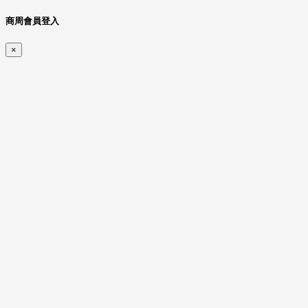
商周會員登入
×