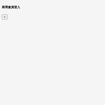
商周會員登入
×