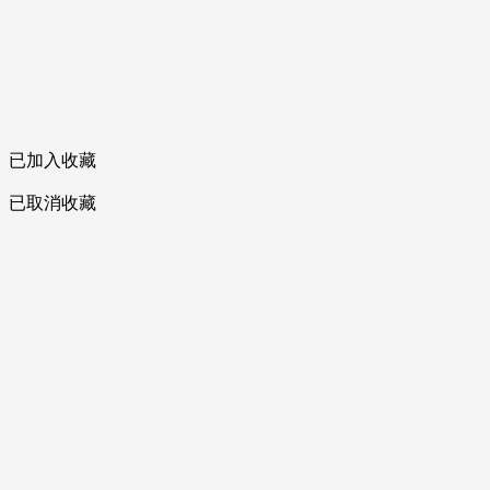
已加入收藏
已取消收藏