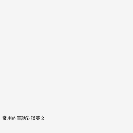
次掌握，常用的電話對談英文