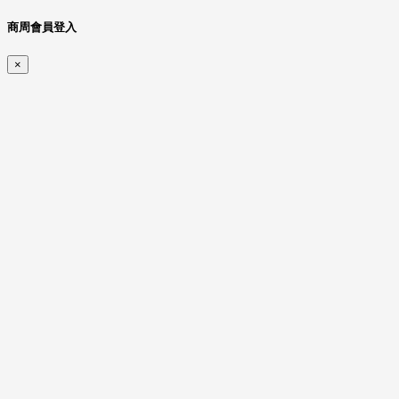
商周會員登入
×