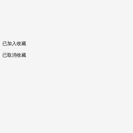
已加入收藏
已取消收藏