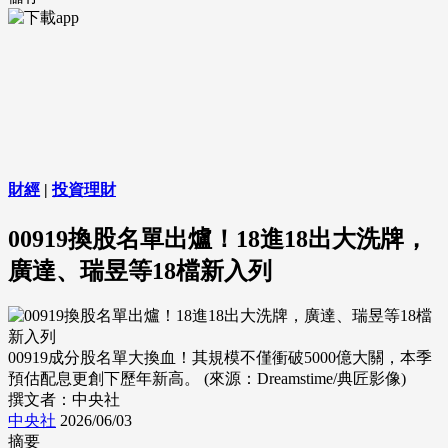
財經
|
投資理財
00919換股名單出爐！18進18出大洗牌，
廣達、瑞昱等18檔新入列
00919成分股名單大換血！其規模不僅衝破5000億大關，本季
預估配息更創下歷年新高。 (來源：Dreamstime/典匠影像)
撰文者：中央社
中央社
2026/06/03
摘要