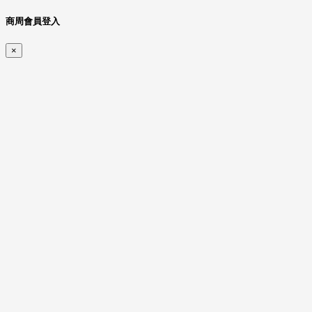
商周會員登入
×