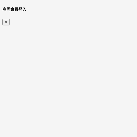
商周會員登入
×