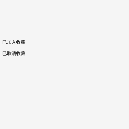
已加入收藏
已取消收藏