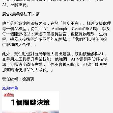
AI」至關重要。
廣告-請繼續往下閱讀
他也分析輝達的獨特之處，在於「無所不在」。輝達支援處理
每一個AI模型，從OpenAI、Anthropic、Gemini到xAI等，以及
每一個開源模型；輝達不僅擅長語言，也擅長物理學、生物
學、機器人技術等許多不同的AI領域，「我們可以與任何提
供服務的人合作」。
此外，黃仁勳也對台灣年輕人提出建議，鼓勵積極參與AI，
並善用AI工具提升專業技能。他強調，AI本質是降低科技鴻
溝，不需過度恐慌失業，「你不會被AI取代，但你可能會被
那些精通使用AI的人取代。」
責任編輯：徐惠琬
為您推薦