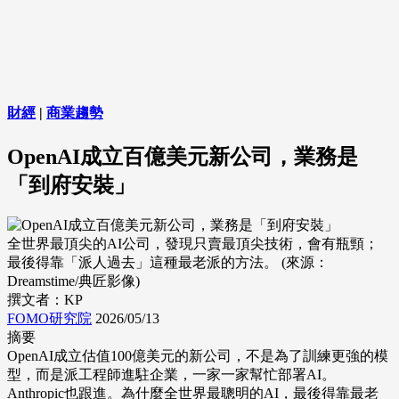
財經
|
商業趨勢
OpenAI成立百億美元新公司，業務是
「到府安裝」
全世界最頂尖的AI公司，發現只賣最頂尖技術，會有瓶頸；
最後得靠「派人過去」這種最老派的方法。 (來源：
Dreamstime/典匠影像)
撰文者：KP
FOMO研究院
2026/05/13
摘要
OpenAI成立估值100億美元的新公司，不是為了訓練更強的模
型，而是派工程師進駐企業，一家一家幫忙部署AI。
Anthropic也跟進。為什麼全世界最聰明的AI，最後得靠最老