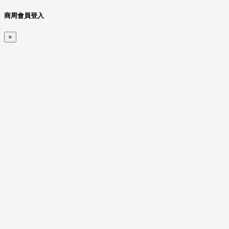
商周會員登入
×