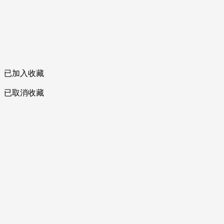
已加入收藏
已取消收藏