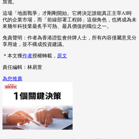
加寬。
這場「地面戰爭」才剛剛開始。它將決定誰能真正主宰AI時
代的企業市場，而「前線部署工程師」這個角色，也將成為未
來幾年科技業最炙手可熱、最具價值的職位之一。
免責聲明：作者為香港證監會持牌人士，所有內容僅屬意見分
享用途，並不構成投資建議。
＊本文獲
作者
授權轉載，
原文
責任編輯：林易萱
為您推薦