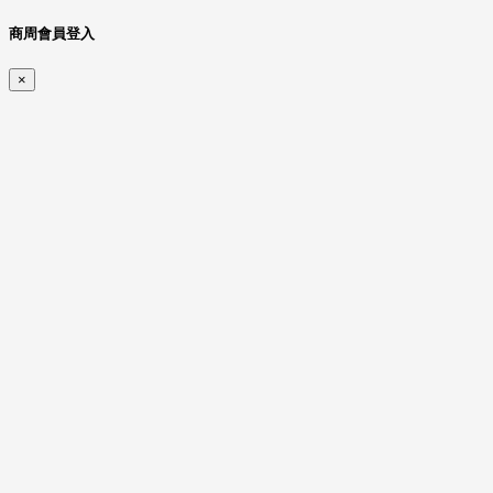
商周會員登入
×