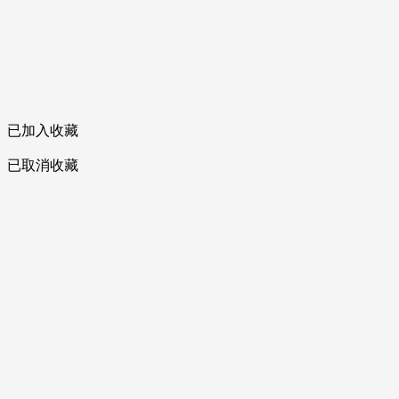
已加入收藏
已取消收藏