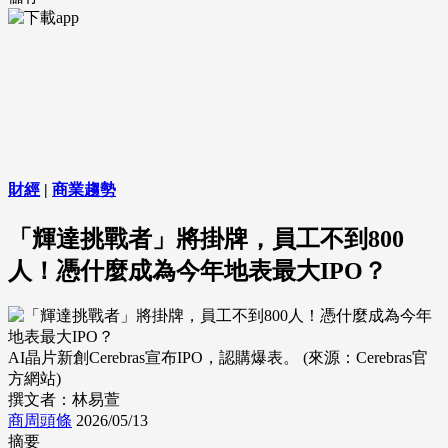
財經
|
商業趨勢
「輝達挑戰者」將掛牌，員工不到800
人！憑什麼成為今年地表最大IPO？
AI晶片新創Cerebras宣布IPO，認購爆表。 (來源：Cerebras官
方網站)
撰文者：林易萱
商周頭條
2026/05/13
摘要