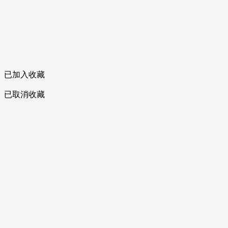
已加入收藏
已取消收藏