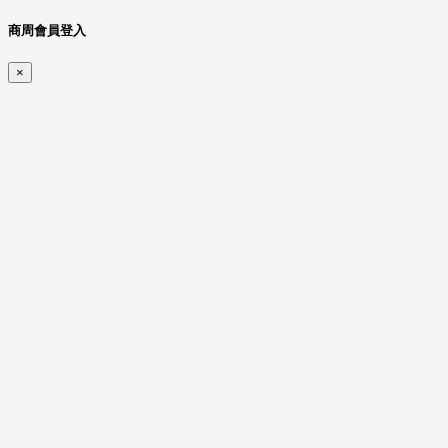
商周會員登入
×