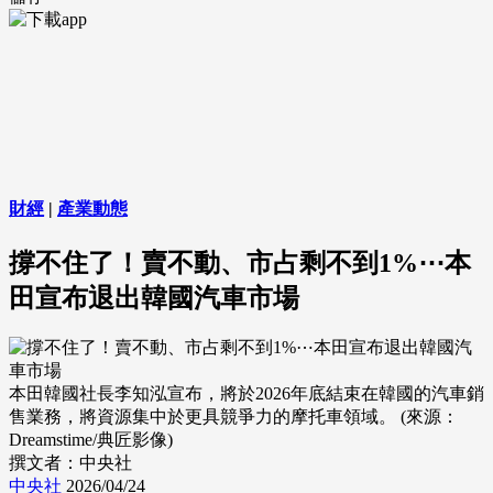
財經
|
產業動態
撐不住了！賣不動、市占剩不到1%⋯本
田宣布退出韓國汽車市場
本田韓國社長李知泓宣布，將於2026年底結束在韓國的汽車銷
售業務，將資源集中於更具競爭力的摩托車領域。 (來源：
Dreamstime/典匠影像)
撰文者：中央社
中央社
2026/04/24