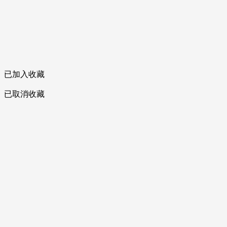
已加入收藏
已取消收藏