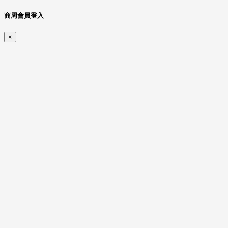
商周會員登入
×