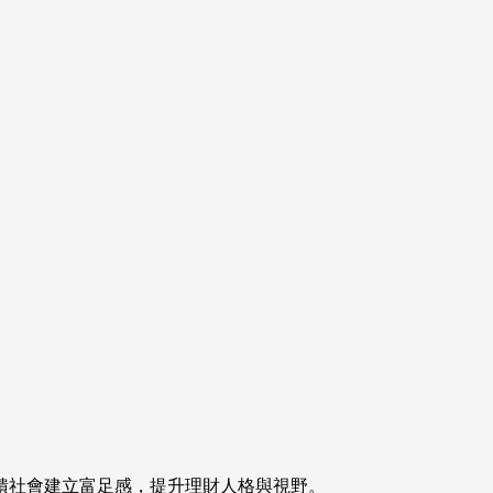
饋社會建立富足感，提升理財人格與視野。