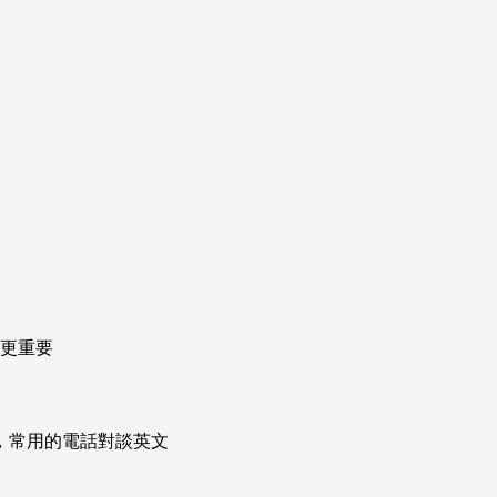
金更重要
次掌握，常用的電話對談英文