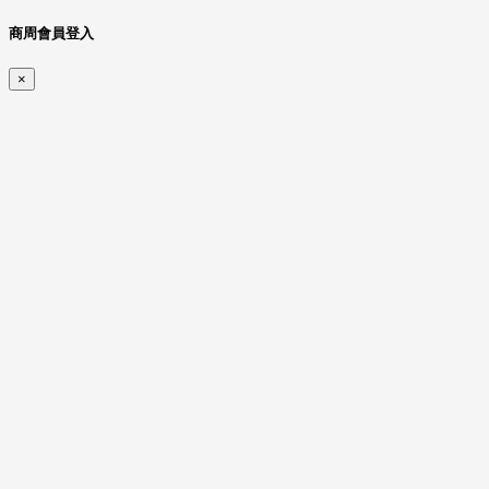
商周會員登入
×