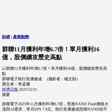
財經
|
產業動態
群聯11月獲利年增6.7倍！單月獲利16
億，股價續攻歷史高點
群聯電子執行長潘健成 (攝影者：楊文財)
撰文者：李孟珊
經濟日報
2025/12/31
摘要
群聯電子2025年11月獲利年增6.7倍，受惠NAND Flash價格大
漲與AI需求，單月EPS 7.9元。執行長潘健成預期NAND供不