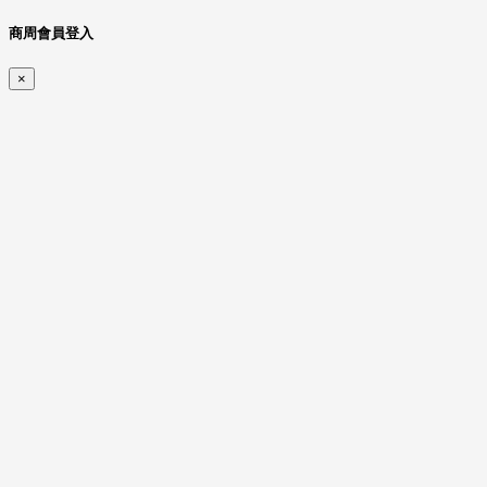
商周會員登入
×