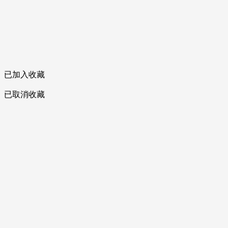
已加入收藏
已取消收藏