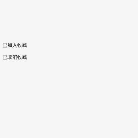
已加入收藏
已取消收藏