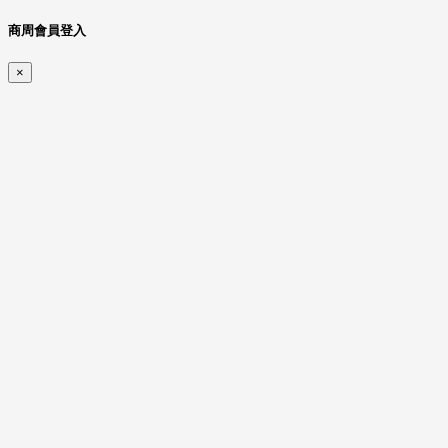
商周會員登入
×