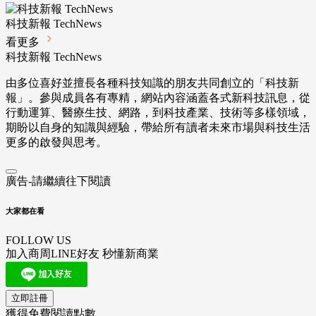
科技新報 TechNews
看更多
科技新報 TechNews
由多位喜好並擅長各種科技知識的朋友共同創立的「科技新
報」。參與成員各有專精，網站內容涵蓋各式新科技訊息，從
行動運算、醫療生技、網路，到科技產業、技術等多樣領域，
期盼以自身的知識與經驗，帶給所有讀者未來市場與科技生活
更多的啟發與思考。
廣告-請繼續往下閱讀
大家都在看
FOLLOW US
加入商周LINE好友 秒懂新商業
立即註冊
獲得免費閱讀點數