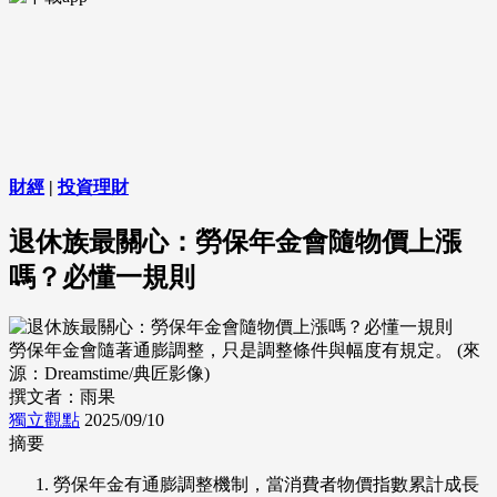
財經
|
投資理財
退休族最關心：勞保年金會隨物價上漲
嗎？必懂一規則
勞保年金會隨著通膨調整，只是調整條件與幅度有規定。 (來
源：Dreamstime/典匠影像)
撰文者：雨果
獨立觀點
2025/09/10
摘要
勞保年金有通膨調整機制，當消費者物價指數累計成長