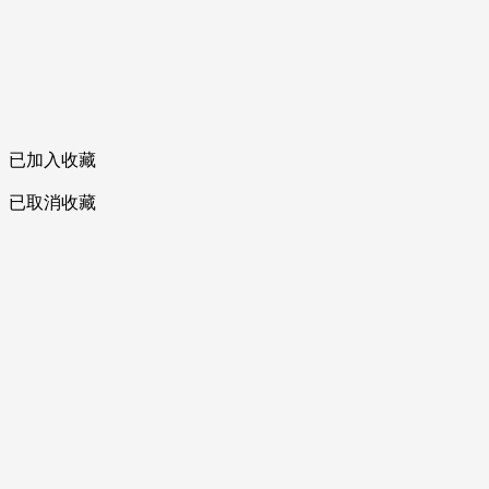
已加入收藏
已取消收藏