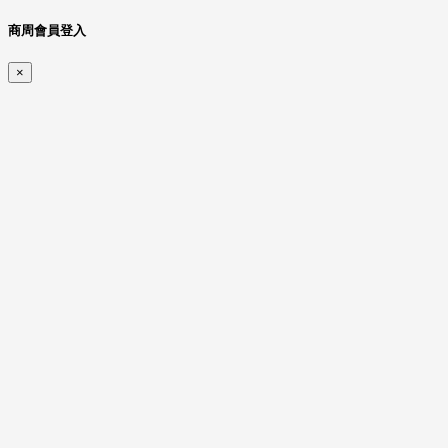
商周會員登入
×