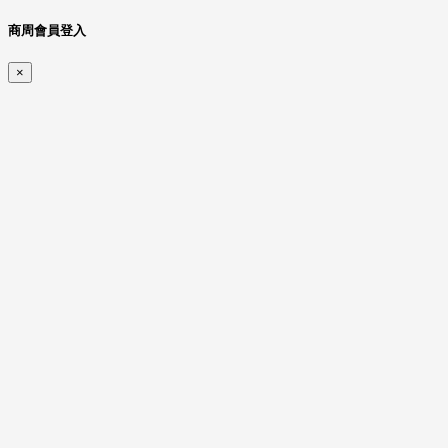
商周會員登入
×