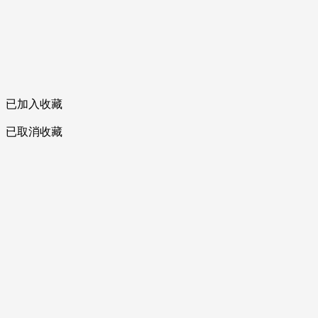
已加入收藏
已取消收藏