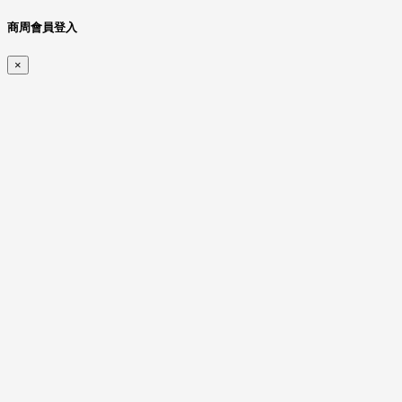
商周會員登入
×