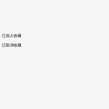
已加入收藏
已取消收藏