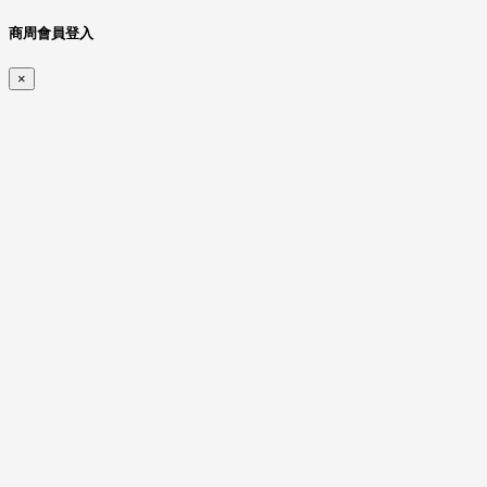
商周會員登入
×