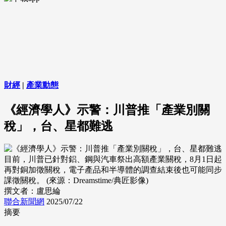
財經
|
產業動態
《經濟學人》示警：川普推「產業別關
稅」，台、星都難逃
目前，川普已針對鋁、鋼與汽車祭出高額產業關稅，8月1日起
再對銅加徵關稅，電子產品和半導體的調查結束後也可能同步
課徵關稅。 (來源：Dreamstime/典匠影像)
撰文者：盧思綸
聯合新聞網
2025/07/22
摘要