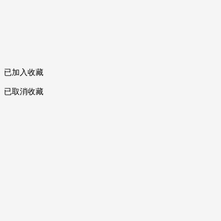
已加入收藏
已取消收藏