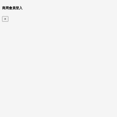
商周會員登入
×