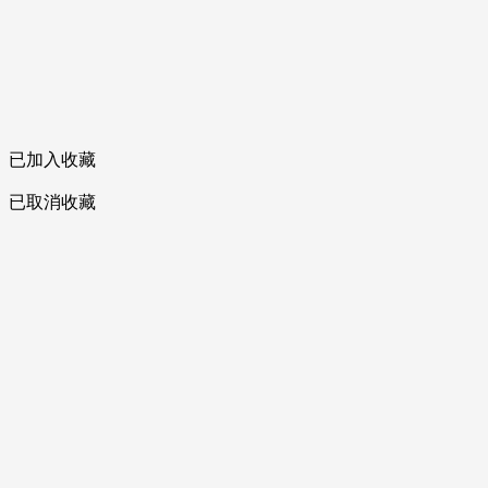
已加入收藏
已取消收藏