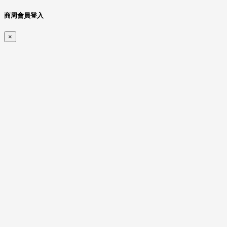
商周會員登入
×