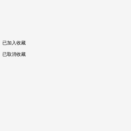
已加入收藏
已取消收藏