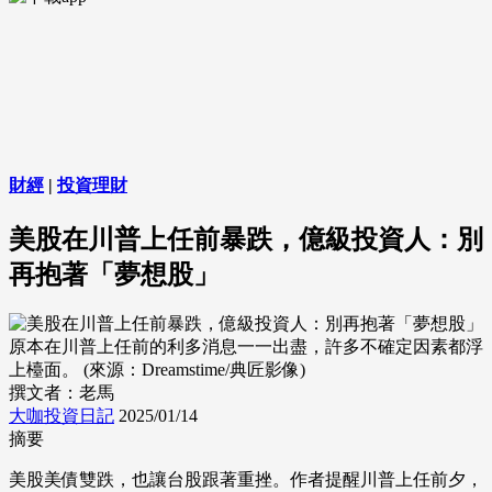
財經
|
投資理財
美股在川普上任前暴跌，億級投資人：別
再抱著「夢想股」
原本在川普上任前的利多消息一一出盡，許多不確定因素都浮
上檯面。 (來源：Dreamstime/典匠影像)
撰文者：老馬
大咖投資日記
2025/01/14
摘要
美股美債雙跌，也讓台股跟著重挫。作者提醒川普上任前夕，