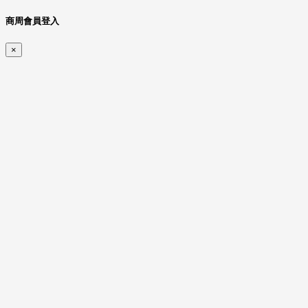
商周會員登入
×