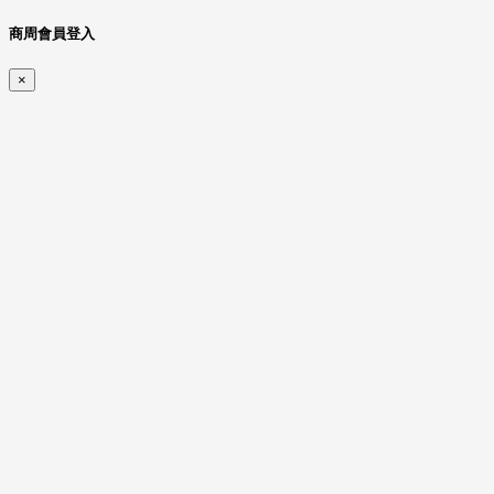
商周會員登入
×