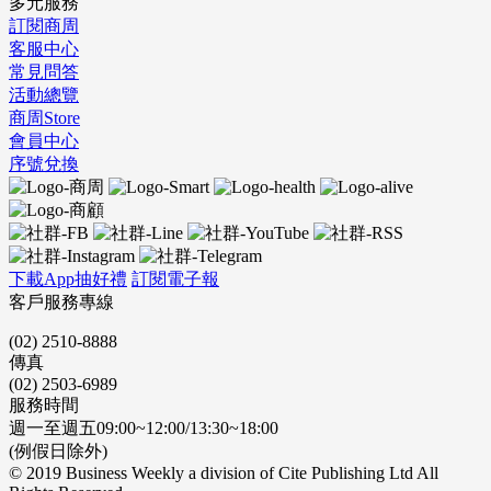
多元服務
訂閱商周
客服中心
常見問答
活動總覽
商周Store
會員中心
序號兌換
下載App抽好禮
訂閱電子報
客戶服務專線
(02) 2510-8888
傳真
(02) 2503-6989
服務時間
週一至週五09:00~12:00/13:30~18:00
(例假日除外)
© 2019 Business Weekly a division of Cite Publishing Ltd All