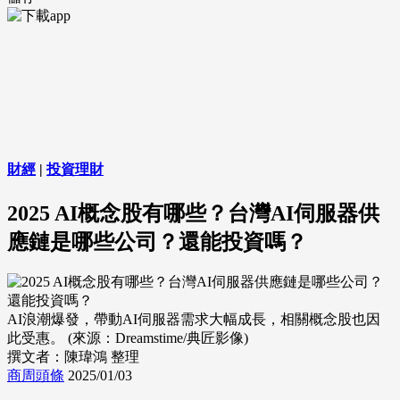
財經
|
投資理財
2025 AI概念股有哪些？台灣AI伺服器供
應鏈是哪些公司？還能投資嗎？
AI浪潮爆發，帶動AI伺服器需求大幅成長，相關概念股也因
此受惠。 (來源：Dreamstime/典匠影像)
撰文者：陳瑋鴻 整理
商周頭條
2025/01/03