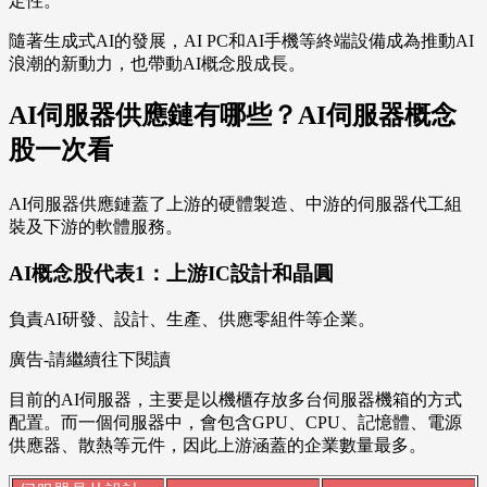
定性。
隨著生成式AI的發展，AI PC和AI手機等終端設備成為推動AI
浪潮的新動力，也帶動AI概念股成長。
AI伺服器供應鏈有哪些？AI伺服器概念
股一次看
AI伺服器供應鏈蓋了上游的硬體製造、中游的伺服器代工組
裝及下游的軟體服務。
AI概念股代表1：上游IC設計和晶圓
負責AI研發、設計、生產、供應零組件等企業。
廣告-請繼續往下閱讀
目前的AI伺服器，主要是以機櫃存放多台伺服器機箱的方式
配置。而一個伺服器中，會包含GPU、CPU、記憶體、電源
供應器、散熱等元件，因此上游涵蓋的企業數量最多。