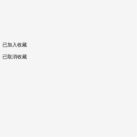
已加入收藏
已取消收藏