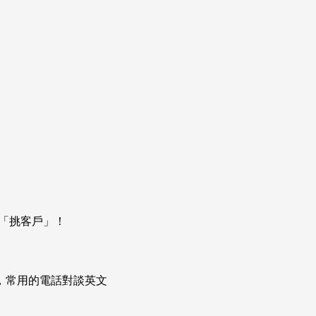
「挑客戶」！
次掌握，常用的電話對談英文