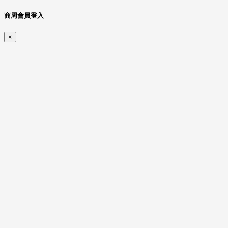
商周會員登入
×