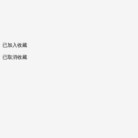
已加入收藏
已取消收藏