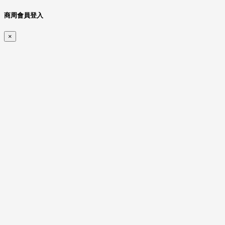
商周會員登入
×