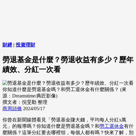
財經
|
投資理財
勞退基金是什麼？勞退收益有多少？歷年
績效、分紅一次看
你知道什麼是勞退基金嗎？和勞工退休金有什麼關係？ (來
源：Dreamstime/典匠影像)
撰文者：倪旻勤 整理
商周頭條
2024/05/17
你曾在新聞媒體看見「勞退基金賺大錢，平均每人分紅x萬
元」的報導嗎？你知道什麼是勞退基金嗎？和
勞工退休金
有什
麼關係？這筆分紅要去哪裡領，每個人都有嗎？快來了解，別